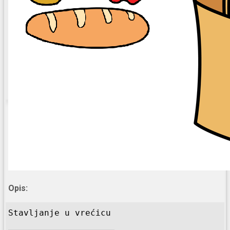
Opis: