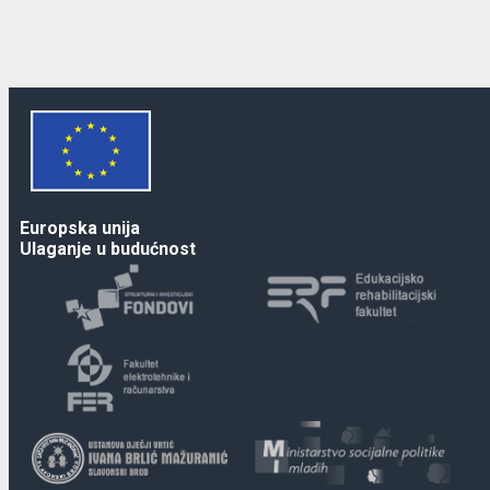
Europska unija
Ulaganje u budućnost