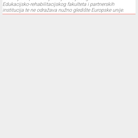
Edukacijsko-rehabilitacijskog fakulteta i partnerskih
institucija te ne odražava nužno gledište Europske unije.